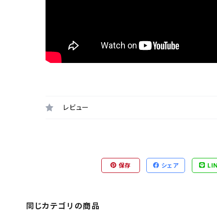
レビュー
保存
シェア
LI
同じカテゴリの商品