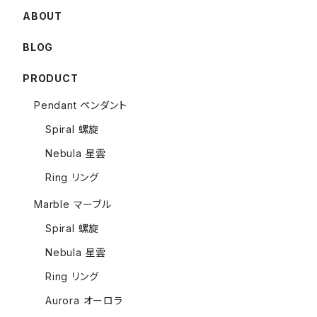
ABOUT
BLOG
PRODUCT
Pendant ペンダント
Spiral 螺旋
Nebula 星雲
Ring リング
Marble マーブル
Spiral 螺旋
Nebula 星雲
Ring リング
Aurora オーロラ