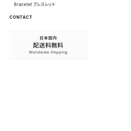
Bracelet ブレスレット
CONTACT
日本国内
配送料無料
Worldwide Shipping