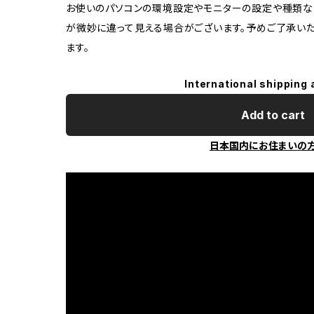
お使いのパソコンの環境設定やモニターの設定や種類な
が微妙に違って見える場合がございます。予めご了承いた
ます。
International shipping 
Add to cart
日本国内にお住まいの