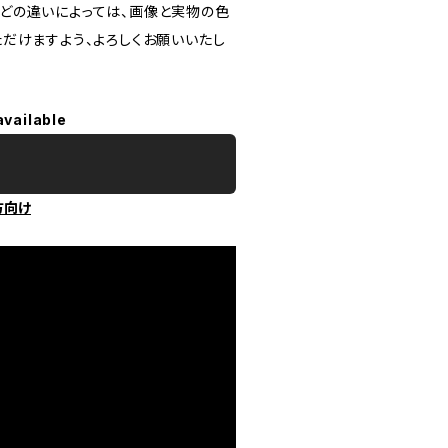
どの違いによっては、画像と実物の色
だけますよう、よろしくお願いいたし
available
方向け