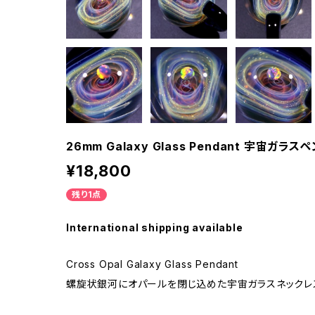
26mm Galaxy Glass Pendant 宇宙ガラス
¥18,800
残り1点
International shipping available
Cross Opal Galaxy Glass Pendant
螺旋状銀河にオパールを閉じ込めた宇宙ガラスネックレ