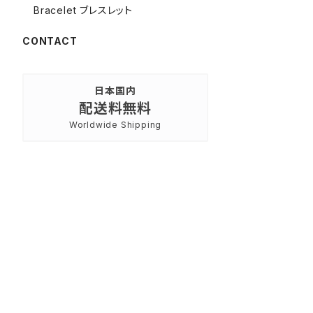
Bracelet ブレスレット
CONTACT
日本国内
配送料無料
Worldwide Shipping