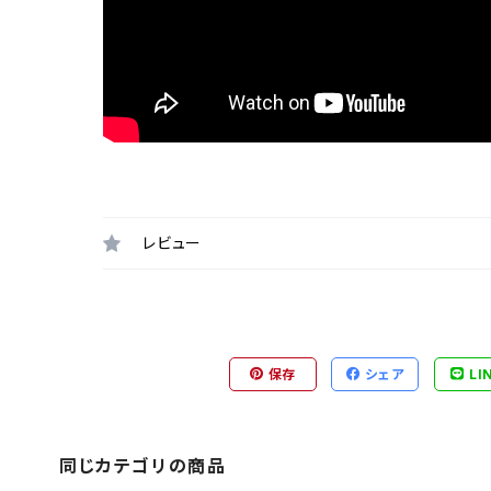
レビュー
保存
シェア
LI
同じカテゴリの商品