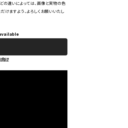
どの違いによっては、画像と実物の色
だけますよう、よろしくお願いいたし
available
方向け