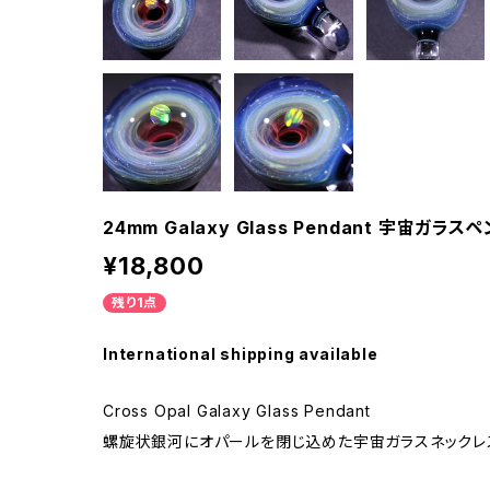
24mm Galaxy Glass Pendant 宇宙ガラス
¥18,800
残り1点
International shipping available
Cross Opal Galaxy Glass Pendant
螺旋状銀河にオパールを閉じ込めた宇宙ガラスネックレ