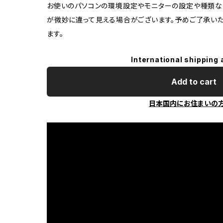
お使いのパソコンの環境設定やモニターの設定や種類な
が微妙に違って見える場合がございます。予めご了承いた
ます。
International shipping 
Add to cart
日本国内にお住まいの