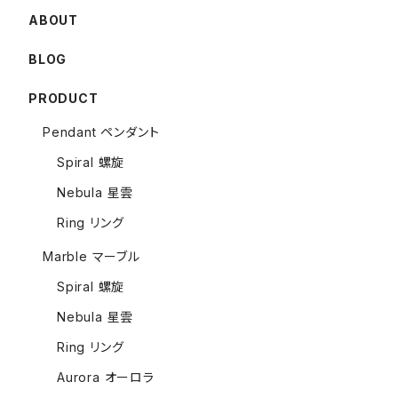
ABOUT
BLOG
PRODUCT
Pendant ペンダント
Spiral 螺旋
Nebula 星雲
Ring リング
Marble マーブル
Spiral 螺旋
Nebula 星雲
Ring リング
Aurora オーロラ