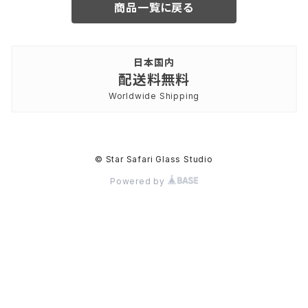
商品一覧に戻る
日本国内
配送料無料
Worldwide Shipping
© Star Safari Glass Studio
Powered by