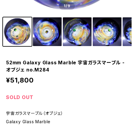
1
/9
52mm Galaxy Glass Marble 宇宙ガラスマーブル -
オブジェ no.M284
¥51,800
SOLD OUT
宇宙ガラスマーブル（オブジェ）
Galaxy Glass Marble