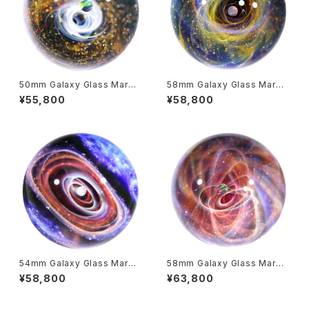
50mm Galaxy Glass Marbl
58mm Galaxy Glass Marbl
e 宇宙ガラスマーブル - オブジ
e 宇宙ガラスマーブル - オブジ
¥55,800
¥58,800
ェ no.M278
ェ no.M281
54mm Galaxy Glass Marbl
58mm Galaxy Glass Marbl
e 宇宙ガラスマーブル - オブジ
e 宇宙ガラスマーブル - オブジ
¥58,800
¥63,800
ェ no.M262
ェ no.M283