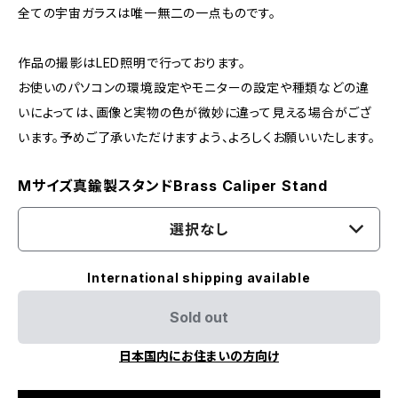
全ての宇宙ガラスは唯一無二の一点ものです。
作品の撮影はLED照明で行っております。
お使いのパソコンの環境設定やモニターの設定や種類などの違
いによっては、画像と実物の色が微妙に違って見える場合がござ
います。予めご了承いただけますよう、よろしくお願いいたします。
Mサイズ真鍮製スタンドBrass Caliper Stand
選択なし
International shipping available
Sold out
日本国内にお住まいの方向け