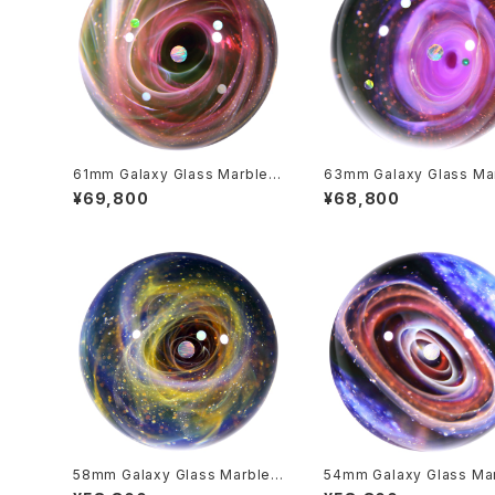
61mm Galaxy Glass Marble
63mm Galaxy Glass Ma
宇宙ガラスマーブル - オブジェ n
宇宙ガラスマーブル - オブジェ
¥69,800
¥68,800
o.M288
o.M289
58mm Galaxy Glass Marble
54mm Galaxy Glass Ma
宇宙ガラスマーブル - オブジェ n
宇宙ガラスマーブル - オブジェ