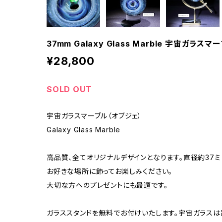
37mm Galaxy Glass Marble 宇宙ガラスマー
¥28,800
SOLD OUT
宇宙ガラスマーブル（オブジェ）
Galaxy Glass Marble
高品質、全てオリジナルデザインとなります。直径約37ミ
お好きな場所に飾ってお楽しみください。
大切な方へのプレゼントにも最適です。
ガラススタンドを無料でお付けいたします。宇宙ガラスは