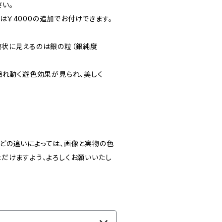
い。
）は￥4000の追加でお付けできます。
泡状に見えるのは銀の粒（銀純度
揺れ動く遊色効果が見られ、美しく
どの違いによっては、画像と実物の色
だけますよう、よろしくお願いいたし