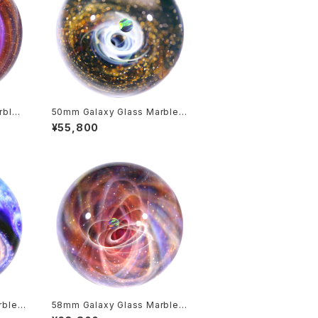
rble
50mm Galaxy Glass Marble
 n
宇宙ガラスマーブル - オブジェ n
¥55,800
o.M278
rble
58mm Galaxy Glass Marble
 n
宇宙ガラスマーブル - オブジェ n