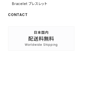
Bracelet ブレスレット
CONTACT
日本国内
配送料無料
Worldwide Shipping