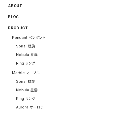
ABOUT
BLOG
PRODUCT
Pendant ペンダント
Spiral 螺旋
Nebula 星雲
Ring リング
Marble マーブル
Spiral 螺旋
Nebula 星雲
Ring リング
Aurora オーロラ