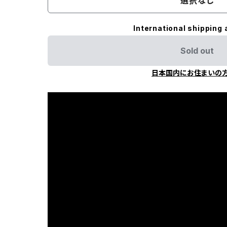
選択なし
International shipping 
Sold out
日本国内にお住まいの