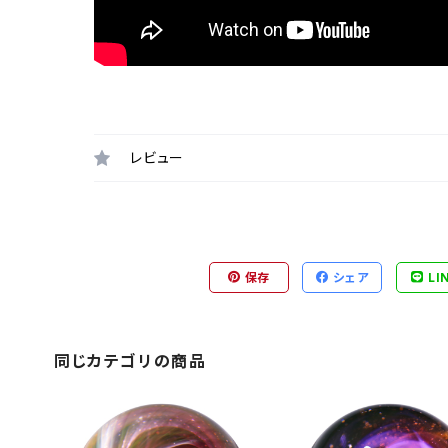
レビュー
保存
シェア
LI
同じカテゴリの商品