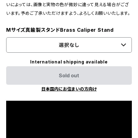
いによっては、画像と実物の色が微妙に違って見える場合がござ
います。予めご了承いただけますよう、よろしくお願いいたします。
Mサイズ真鍮製スタンドBrass Caliper Stand
選択なし
International shipping available
Sold out
日本国内にお住まいの方向け