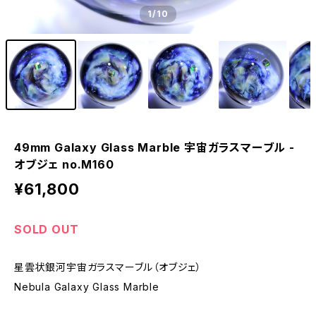
1
/10
49mm Galaxy Glass Marble 宇宙ガラスマーブル -
オブジェ no.M160
¥61,800
SOLD OUT
星雲状銀河宇宙ガラスマーブル（オブジェ）
Nebula Galaxy Glass Marble