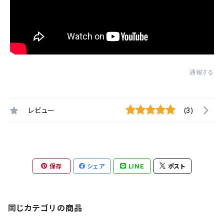
通報する
レビュー
(3)
保存
シェア
LINE
ポスト
同じカテゴリの商品