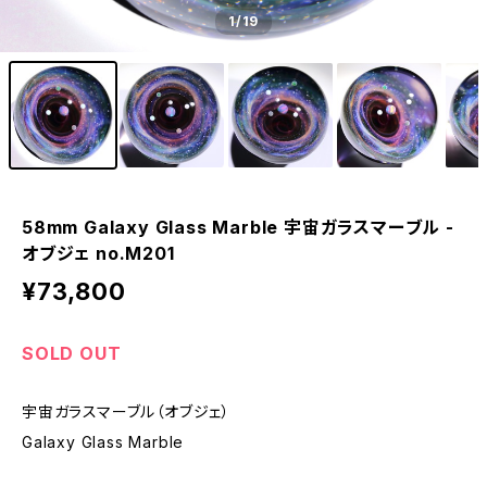
1
/19
58mm Galaxy Glass Marble 宇宙ガラスマーブル -
オブジェ no.M201
¥73,800
SOLD OUT
宇宙ガラスマーブル（オブジェ）
Galaxy Glass Marble