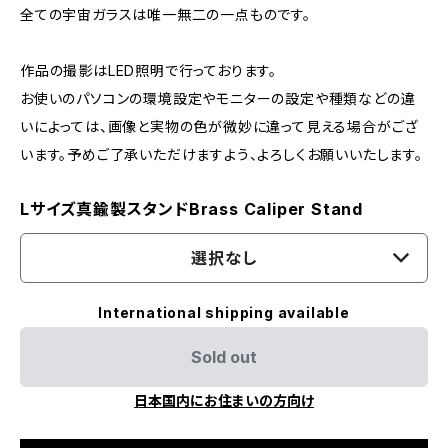
全ての宇宙ガラスは唯一無二の一点ものです。
作品の撮影はLED照明で行っております。
お使いのパソコンの環境設定やモニターの設定や種類などの違
いによっては、画像と実物の色が微妙に違って見える場合がござ
います。予めご了承いただけますよう、よろしくお願いいたします。
Lサイズ真鍮製スタンドBrass Caliper Stand
選択なし
International shipping available
Sold out
日本国内にお住まいの方向け