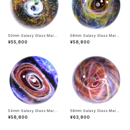
50mm Galaxy Glass Marbl
58mm Galaxy Glass Marbl
e 宇宙ガラスマーブル - オブジ
e 宇宙ガラスマーブル - オブジ
¥55,800
¥58,800
ェ no.M278
ェ no.M281
54mm Galaxy Glass Marbl
58mm Galaxy Glass Marbl
e 宇宙ガラスマーブル - オブジ
e 宇宙ガラスマーブル - オブジ
¥58,800
¥63,800
ェ no.M262
ェ no.M283