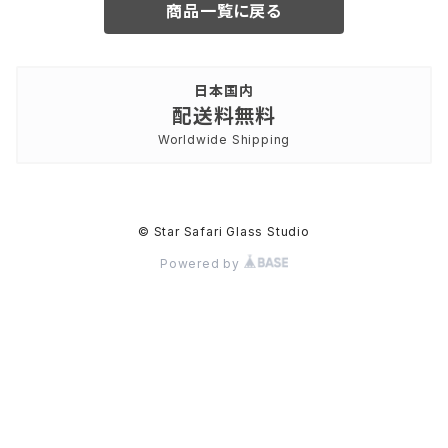
商品一覧に戻る
日本国内
配送料無料
Worldwide Shipping
© Star Safari Glass Studio
Powered by